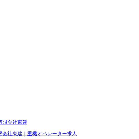
限会社東建｜重機オペレーター求人