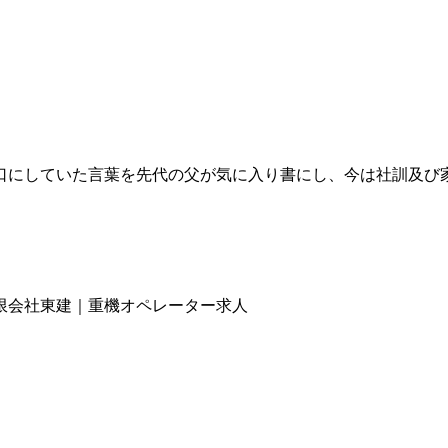
口にしていた言葉を先代の父が気に入り書にし、今は社訓及び
限会社東建｜重機オペレーター求人