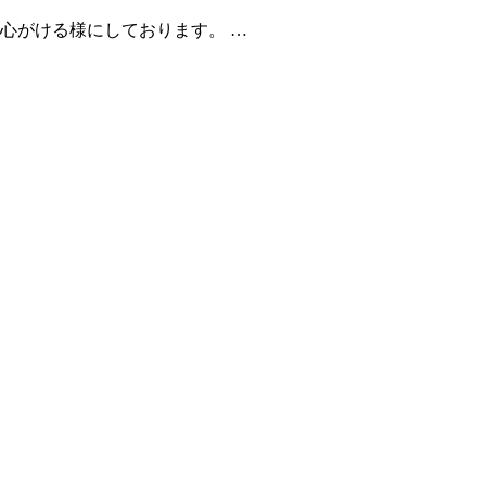
心がける様にしております。 …